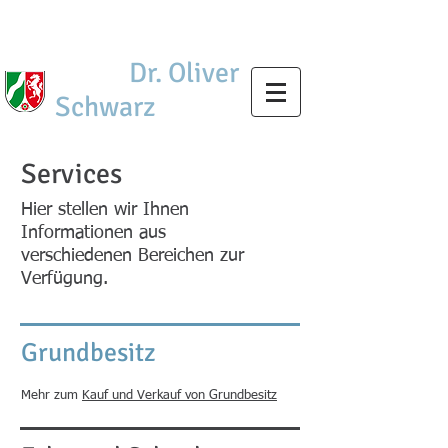
Notar
Dr. Oliver
Schwarz
Services
Hier stellen wir Ihnen
Informationen aus
verschiedenen Bereichen zur
Verfügung.
Grundbesitz
Mehr zum
Kauf und Verkauf von Grundbesitz