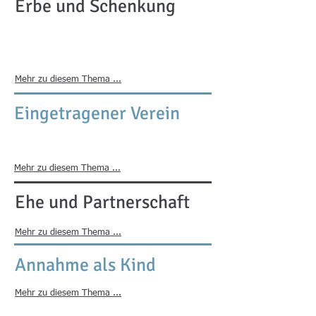
Erbe und Schenkung
Mehr zu diesem Thema ...
Eingetragener Verein
Mehr zu diesem Thema ...
Ehe und Partnerschaft
Mehr zu diesem Thema ...
Annahme als Kind
Mehr zu diesem Thema ...